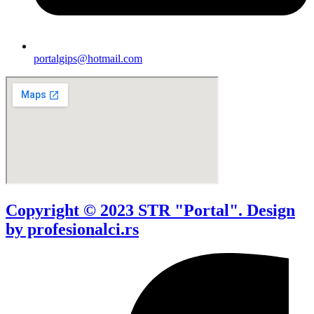
portalgips@hotmail.com
Copyright © 2023 STR "Portal". Design
by profesionalci.rs