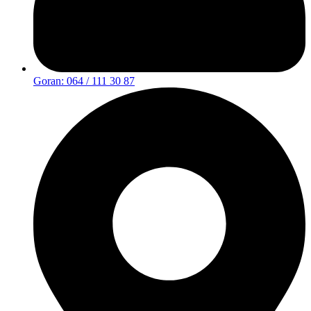
Goran: 064 / 111 30 87