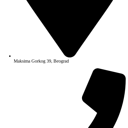
Maksima Gorkog 39, Beograd