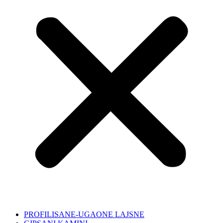
PROFILISANE-UGAONE LAJSNE