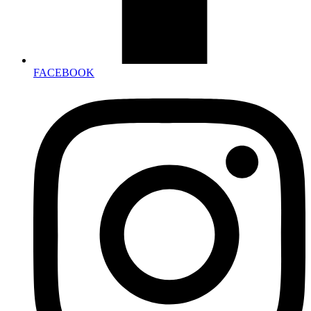
FACEBOOK