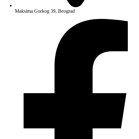
Maksima Gorkog 39, Beograd