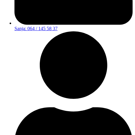
Sanja: 064 / 145 58 37