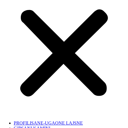
PROFILISANE-UGAONE LAJSNE