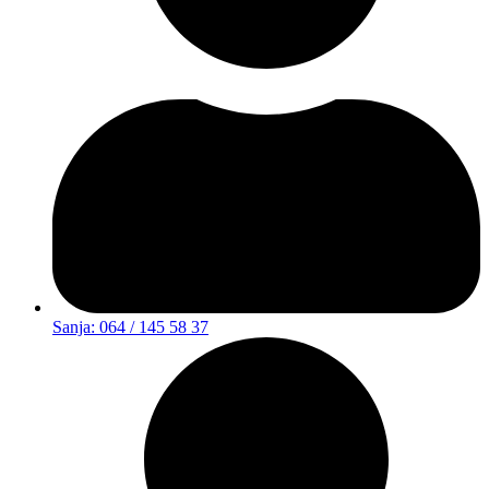
Sanja: 064 / 145 58 37