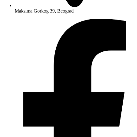
Maksima Gorkog 39, Beograd