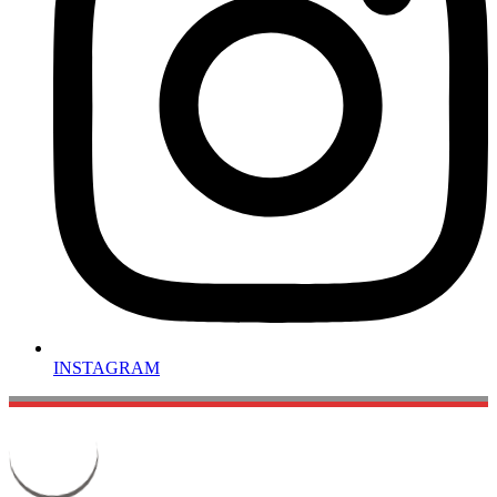
INSTAGRAM