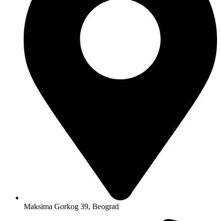
Maksima Gorkog 39, Beograd