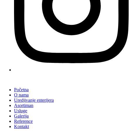
Početna
O nama
Uredjivanje enterijera
Asortiman
Usluge
Galerija
Reference
Kontakt