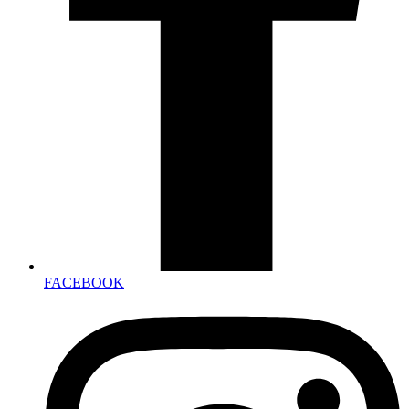
FACEBOOK