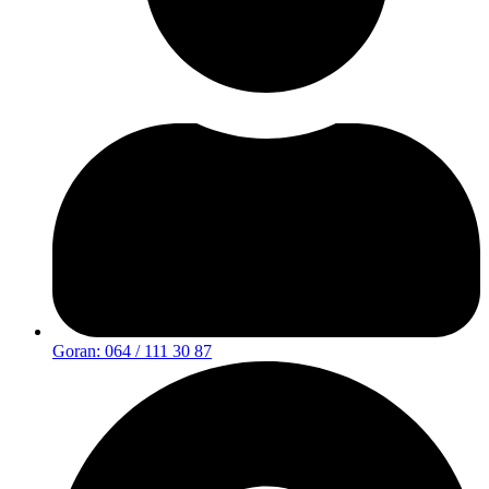
Goran: 064 / 111 30 87