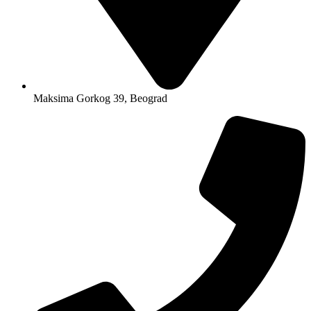
Maksima Gorkog 39, Beograd