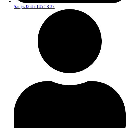
Sanja: 064 / 145 58 37