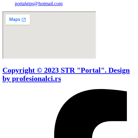
portalgips@hotmail.com
Copyright © 2023 STR "Portal". Design
by profesionalci.rs