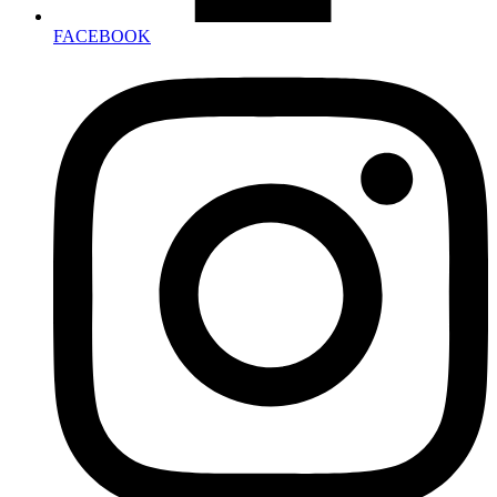
FACEBOOK