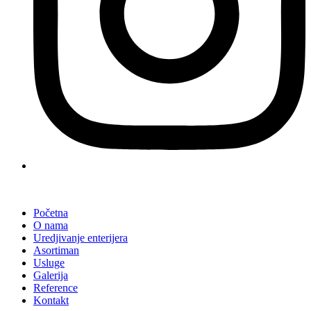
Početna
O nama
Uredjivanje enterijera
Asortiman
Usluge
Galerija
Reference
Kontakt