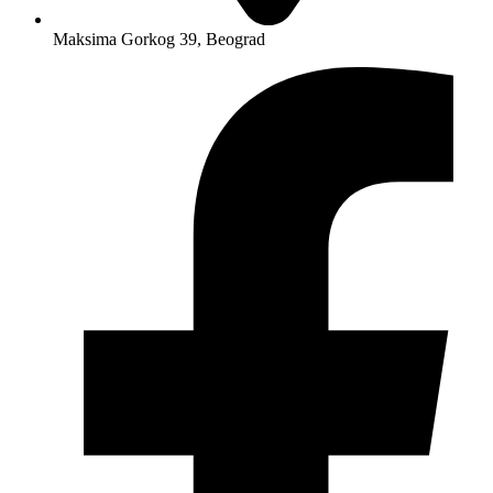
Maksima Gorkog 39, Beograd