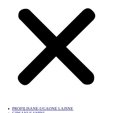
PROFILISANE-UGAONE LAJSNE