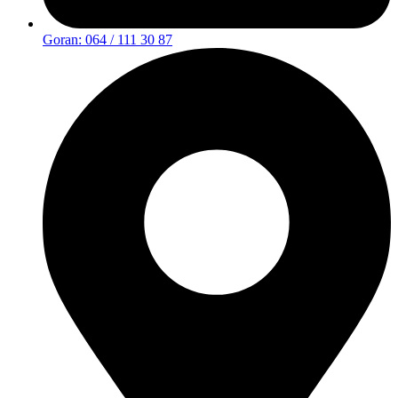
Goran: 064 / 111 30 87