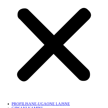
PROFILISANE-UGAONE LAJSNE