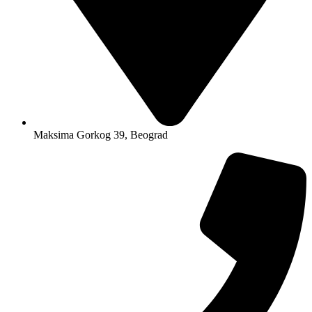
Maksima Gorkog 39, Beograd