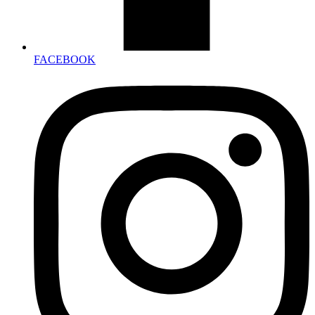
FACEBOOK