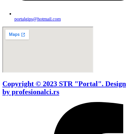
portalgips@hotmail.com
Copyright © 2023 STR "Portal". Design
by profesionalci.rs