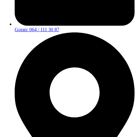
Goran: 064 / 111 30 87