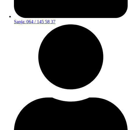
Sanja: 064 / 145 58 37