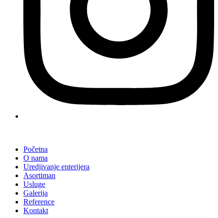
Početna
O nama
Uredjivanje enterijera
Asortiman
Usluge
Galerija
Reference
Kontakt