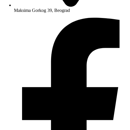
Maksima Gorkog 39, Beograd