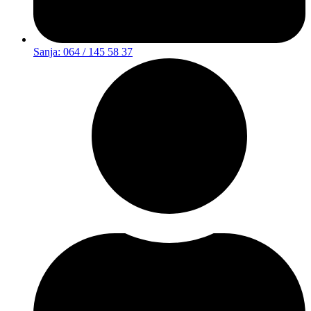
Sanja: 064 / 145 58 37