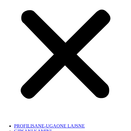
PROFILISANE-UGAONE LAJSNE