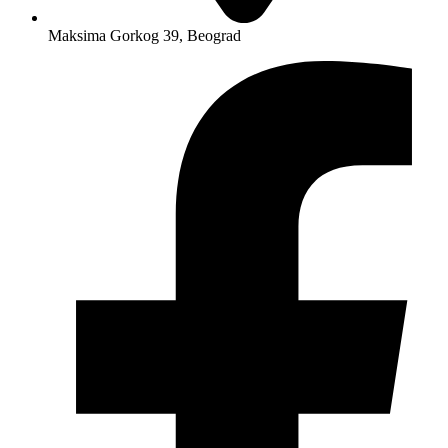
Maksima Gorkog 39, Beograd