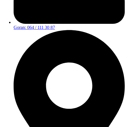
Goran: 064 / 111 30 87