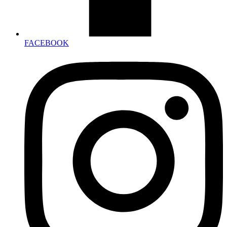
FACEBOOK