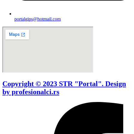
portalgips@hotmail.com
Copyright © 2023 STR "Portal". Design
by profesionalci.rs