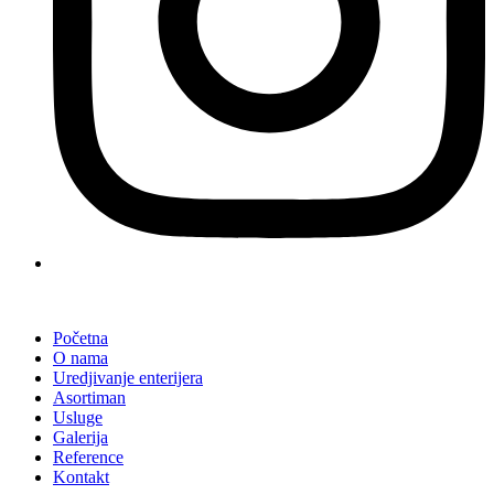
Početna
O nama
Uredjivanje enterijera
Asortiman
Usluge
Galerija
Reference
Kontakt