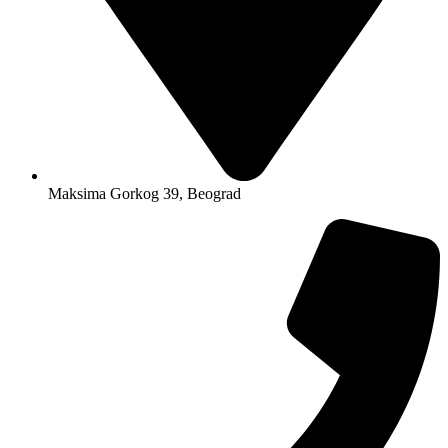
Maksima Gorkog 39, Beograd