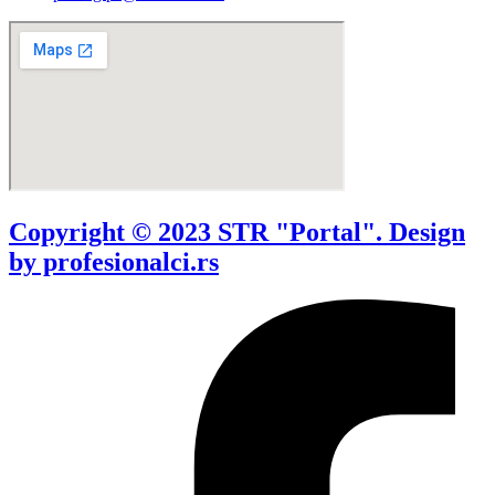
Copyright © 2023 STR "Portal". Design
by profesionalci.rs