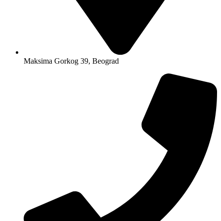
Maksima Gorkog 39, Beograd