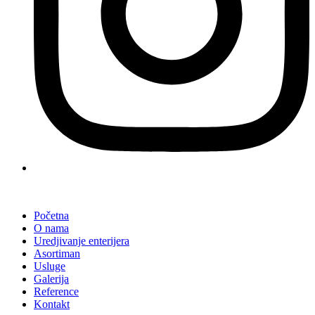
Početna
O nama
Uredjivanje enterijera
Asortiman
Usluge
Galerija
Reference
Kontakt