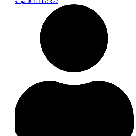
Sanja: 064 / 145 58 37