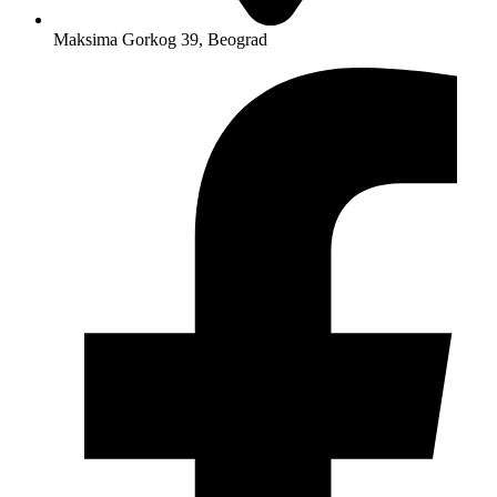
Maksima Gorkog 39, Beograd