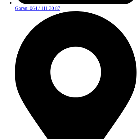
Goran: 064 / 111 30 87