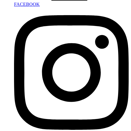
FACEBOOK