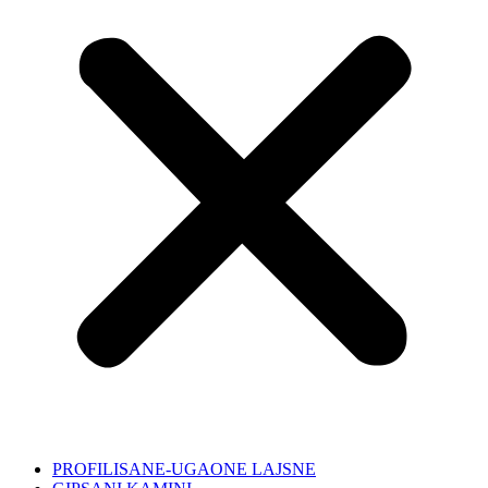
PROFILISANE-UGAONE LAJSNE