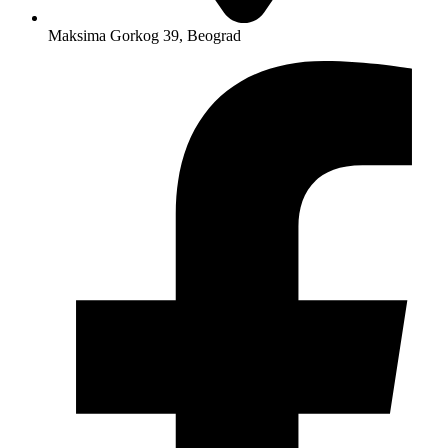
Maksima Gorkog 39, Beograd