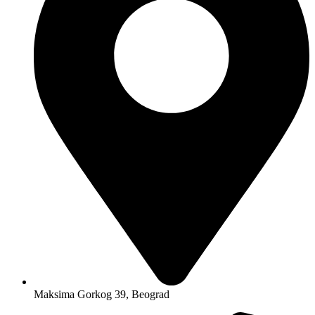
Maksima Gorkog 39, Beograd