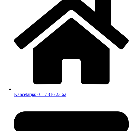
Kancelarija: 011 / 316 23 62