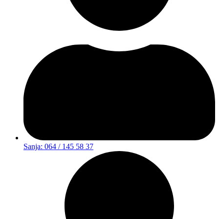
Sanja: 064 / 145 58 37