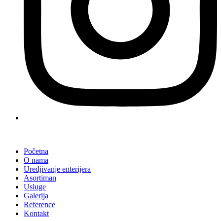
Početna
O nama
Uredjivanje enterijera
Asortiman
Usluge
Galerija
Reference
Kontakt