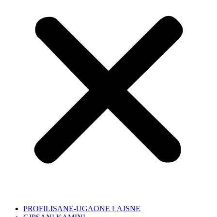
PROFILISANE-UGAONE LAJSNE