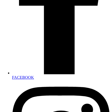
FACEBOOK