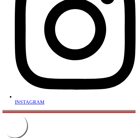
INSTAGRAM